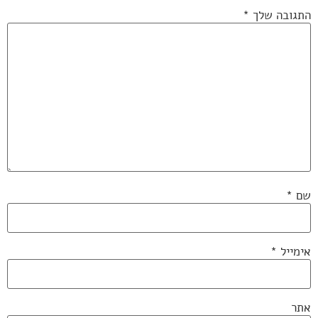
התגובה שלך
*
שם
*
אימייל
*
אתר