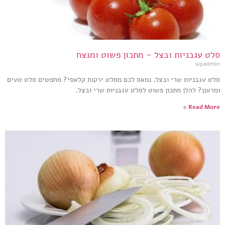
סלט עגבניות ובצל – מתכון פשוט ומנצח
wpadmin
סלט עגבניות שרי ובצל. נמאס לכם מסלט ירקות קלאסי? מחפשים סלט טעים
ומרענן? להלן מתכון פשוט לסלט עגבניות שרי ובצל.
Read More »