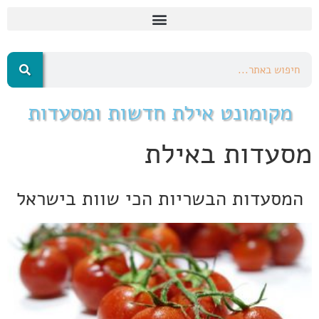
מקומונט אילת חדשות ומסעדות
מסעדות באילת
המסעדות הבשריות הכי שוות בישראל