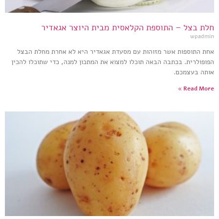
חלת בצל – התוספת הקלאסית מבית היוצר אגאדיר
wpadmin
אחת התוספות אשר מזוהות עם מסעדת אגאדיר היא לא אחרת מחלת הבצל
הפופולרית. בכתבה הבאה תוכלו למצוא את המתכון למנה, כדי שתוכלו להכין
אותה בעצמכם.
Read More »